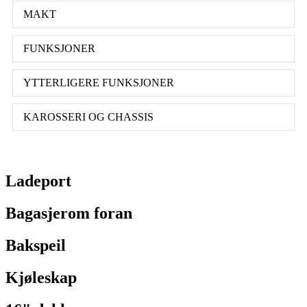
MAKT
FUNKSJONER
YTTERLIGERE FUNKSJONER
KAROSSERI OG CHASSIS
Ladeport
Bagasjerom foran
Bakspeil
Kjøleskap