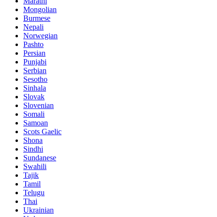
Marathi
Mongolian
Burmese
Nepali
Norwegian
Pashto
Persian
Punjabi
Serbian
Sesotho
Sinhala
Slovak
Slovenian
Somali
Samoan
Scots Gaelic
Shona
Sindhi
Sundanese
Swahili
Tajik
Tamil
Telugu
Thai
Ukrainian