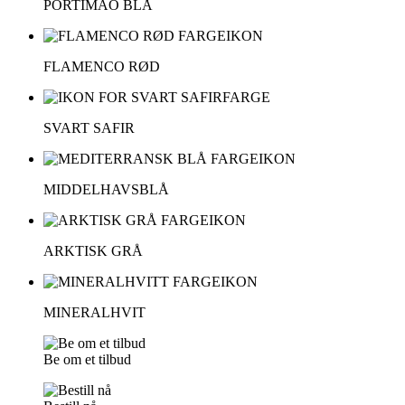
PORTIMAO BLÅ
FLAMENCO RØD
SVART SAFIR
MIDDELHAVSBLÅ
ARKTISK GRÅ
MINERALHVIT
Be om et tilbud